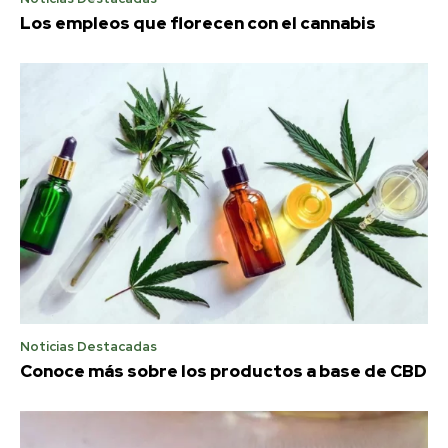
Los empleos que florecen con el cannabis
Noticias Destacadas
Conoce más sobre los productos a base de CBD