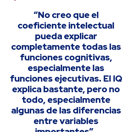
“No creo que el
coeficiente intelectual
pueda explicar
completamente todas las
funciones cognitivas,
especialmente las
funciones ejecutivas. El IQ
explica bastante, pero no
todo, especialmente
algunas de las diferencias
entre variables
importantes”.