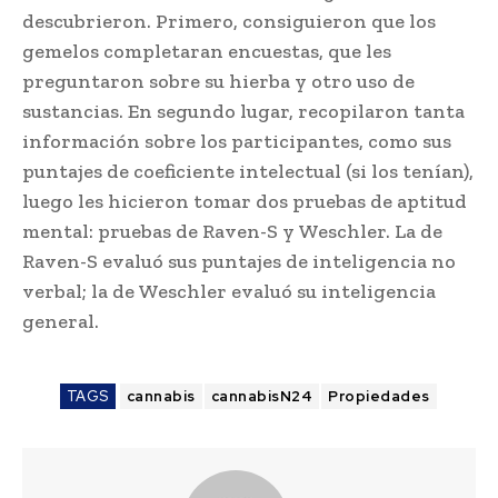
descubrieron. Primero, consiguieron que los
gemelos completaran encuestas, que les
preguntaron sobre su hierba y otro uso de
sustancias. En segundo lugar, recopilaron tanta
información sobre los participantes, como sus
puntajes de coeficiente intelectual (si los tenían),
luego les hicieron tomar dos pruebas de aptitud
mental: pruebas de Raven-S y Weschler. La de
Raven-S evaluó sus puntajes de inteligencia no
verbal; la de Weschler evaluó su inteligencia
general.
TAGS
cannabis
cannabisN24
Propiedades