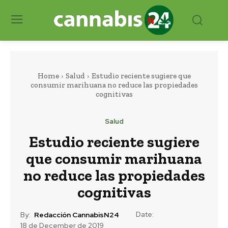
Home
Salud
Estudio reciente sugiere que
consumir marihuana no reduce las propiedades
cognitivas
Salud
Estudio reciente sugiere
que consumir marihuana
no reduce las propiedades
cognitivas
Date:
By:
Redacción CannabisN24
18 de December de 2019