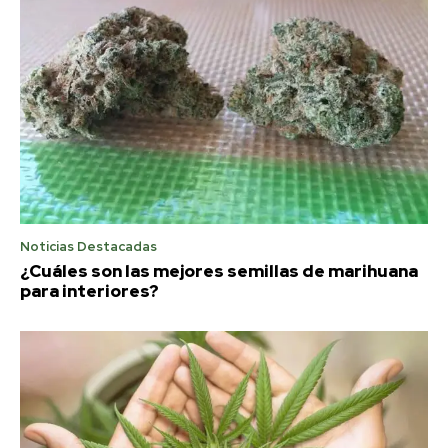
Noticias Destacadas
¿Cuáles son las mejores semillas de marihuana
para interiores?