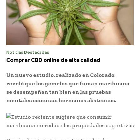
Noticias Destacadas
Comprar CBD online de alta calidad
Un nuevo estudio, realizado en Colorado,
reveló que los gemelos que fuman marihuana
se desempeñan tan bien en las pruebas
mentales como sus hermanos abstemios.