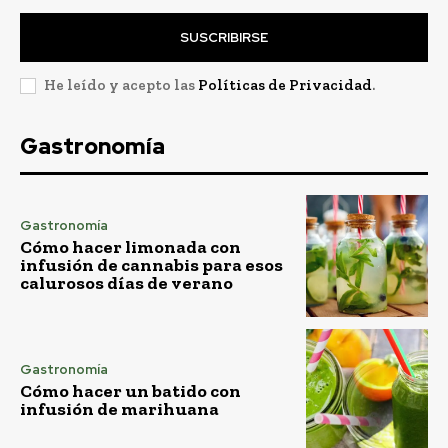
SUSCRIBIRSE
He leído y acepto las
Políticas de Privacidad
.
Gastronomía
Gastronomía
Cómo hacer limonada con
infusión de cannabis para esos
calurosos días de verano
Gastronomía
Cómo hacer un batido con
infusión de marihuana