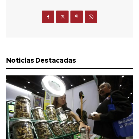
Noticias Destacadas