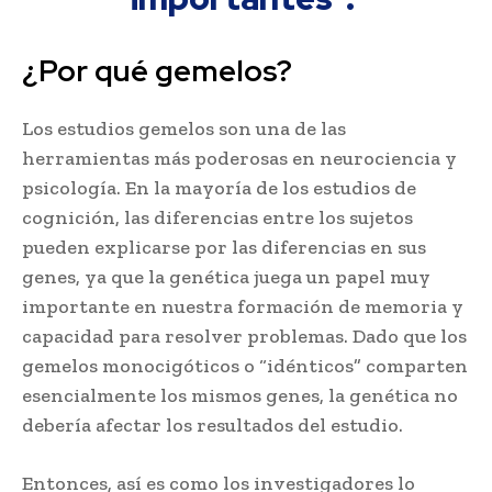
¿Por qué gemelos?
Los estudios gemelos son una de las
herramientas más poderosas en neurociencia y
psicología. En la mayoría de los estudios de
cognición, las diferencias entre los sujetos
pueden explicarse por las diferencias en sus
genes, ya que la genética juega un papel muy
importante en nuestra formación de memoria y
capacidad para resolver problemas. Dado que los
gemelos monocigóticos o “idénticos” comparten
esencialmente los mismos genes, la genética no
debería afectar los resultados del estudio.
Entonces, así es como los investigadores lo