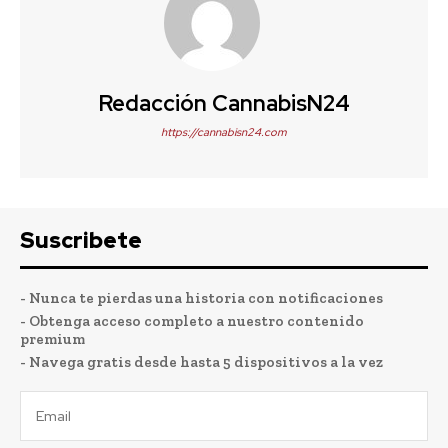
Redacción CannabisN24
https://cannabisn24.com
Suscribete
- Nunca te pierdas una historia con notificaciones
- Obtenga acceso completo a nuestro contenido
premium
- Navega gratis desde hasta 5 dispositivos a la vez