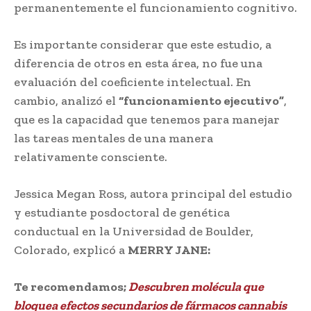
permanentemente el funcionamiento cognitivo.
Es importante considerar que este estudio, a
diferencia de otros en esta área, no fue una
evaluación del coeficiente intelectual. En
cambio, analizó el
“funcionamiento ejecutivo”
,
que es la capacidad que tenemos para manejar
las tareas mentales de una manera
relativamente consciente.
Jessica Megan Ross, autora principal del estudio
y estudiante posdoctoral de genética
conductual en la Universidad de Boulder,
Colorado, explicó a
MERRY JANE:
Te recomendamos;
Descubren molécula que
bloquea efectos secundarios de fármacos cannabis