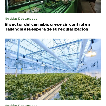
Noticias Destacadas
El sector del cannabis crece sin control en
Tailandia a la espera de su regularización
Noticias Destacadas