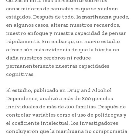
Quizás el mito más persistente sobre los
consumidores de cannabis es que se vuelven
estúpidos. Después de todo,
la marihuana
puede,
en algunos casos, alterar nuestros recuerdos,
nuestro enfoque y nuestra capacidad de pensar
rápidamente. Sin embargo, un nuevo estudio
ofrece aún más evidencia de que la hierba no
daña nuestros cerebros ni reduce
permanentemente nuestras capacidades
cognitivas.
El estudio, publicado en Drug and Alcohol
Dependence, analizó a más de 800 gemelos
individuales de más de 400 familias. Después de
controlar variables como el uso de polidrogas y
el coeficiente intelectual, los investigadores
concluyeron que la marihuana no comprometía