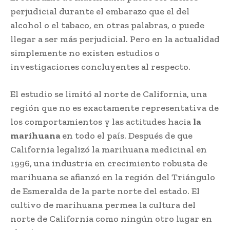
perjudicial durante el embarazo que el del
alcohol o el tabaco, en otras palabras, o puede
llegar a ser más perjudicial. Pero en la actualidad
simplemente no existen estudios o
investigaciones concluyentes al respecto.
El estudio se limitó al norte de California, una
región que no es exactamente representativa de
los comportamientos y las actitudes hacia
la
marihuana
en todo el país. Después de que
California legalizó la marihuana medicinal en
1996, una industria en crecimiento robusta de
marihuana se afianzó en la región del Triángulo
de Esmeralda de la parte norte del estado. El
cultivo de marihuana permea la cultura del
norte de California como ningún otro lugar en