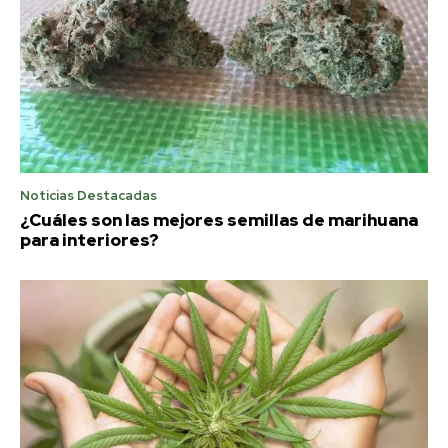
Noticias Destacadas
¿Cuáles son las mejores semillas de marihuana
para interiores?