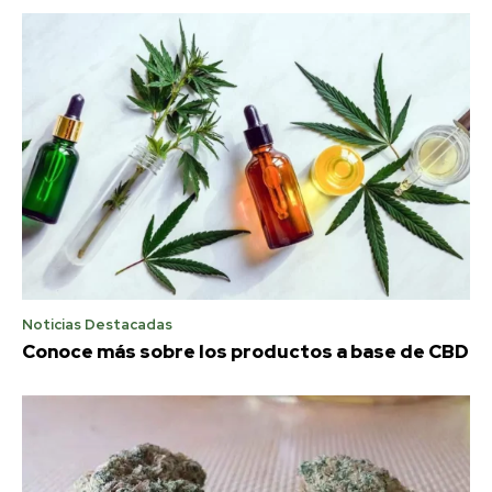
Noticias Destacadas
Conoce más sobre los productos a base de CBD