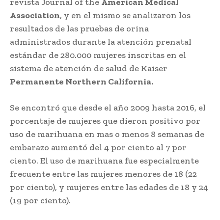
revista Journal of the
American Medical
Association
, y en el mismo se analizaron los
resultados de las pruebas de orina
administrados durante la atención prenatal
estándar de 280.000 mujeres inscritas en el
sistema de atención de salud de Kaiser
Permanente Northern California.
Se encontró que desde el año 2009 hasta 2016, el
porcentaje de mujeres que dieron positivo por
uso de marihuana en mas o menos 8 semanas de
embarazo aumentó del 4 por ciento al 7 por
ciento. El uso de marihuana fue especialmente
frecuente entre las mujeres menores de 18 (22
por ciento), y mujeres entre las edades de 18 y 24
(19 por ciento).