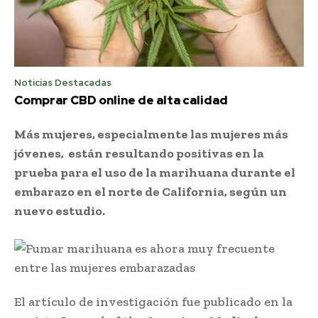
Noticias Destacadas
Comprar CBD online de alta calidad
Más mujeres, especialmente las mujeres más
jóvenes, están resultando positivas en la
prueba para el uso de la marihuana durante el
embarazo en el norte de California, según un
nuevo estudio.
El artículo de investigación fue publicado en la