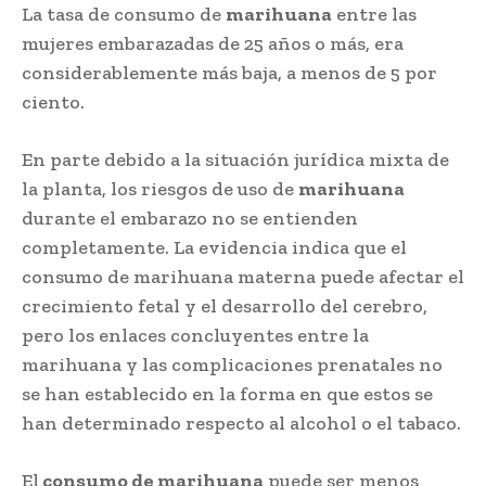
La tasa de consumo de
marihuana
entre las
mujeres embarazadas de 25 años o más, era
considerablemente más baja, a menos de 5 por
ciento.
En parte debido a la situación jurídica mixta de
la planta, los riesgos de uso de
marihuana
durante el embarazo no se entienden
completamente. La evidencia indica que el
consumo de marihuana materna puede afectar el
crecimiento fetal y el desarrollo del cerebro,
pero los enlaces concluyentes entre la
marihuana y las complicaciones prenatales no
se han establecido en la forma en que estos se
han determinado respecto al alcohol o el tabaco.
El
consumo de marihuana
puede ser menos