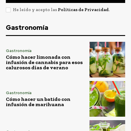
He leído y acepto las
Políticas de Privacidad
.
Gastronomía
Gastronomía
Cómo hacer limonada con
infusión de cannabis para esos
calurosos días de verano
Gastronomía
Cómo hacer un batido con
infusión de marihuana