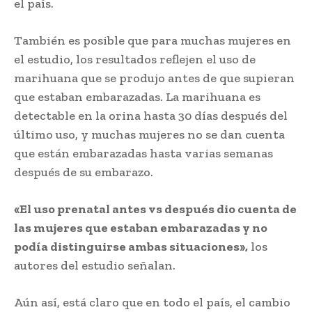
el país.
También es posible que para muchas mujeres en
el estudio, los resultados reflejen el uso de
marihuana que se produjo antes de que supieran
que estaban embarazadas. La marihuana es
detectable en la orina hasta 30 días después del
último uso, y muchas mujeres no se dan cuenta
que están embarazadas hasta varias semanas
después de su embarazo.
«El uso prenatal antes vs después dio cuenta de
las mujeres que estaban embarazadas y no
podía distinguirse ambas situaciones»,
los
autores del estudio señalan.
Aún así, está claro que en todo el país, el cambio