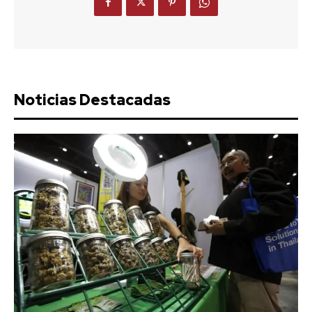
Noticias Destacadas