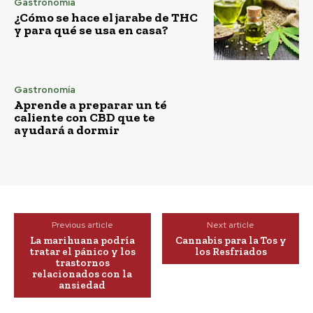
Gastronomía
¿Cómo se hace el jarabe de THC
y para qué se usa en casa?
Gastronomía
Aprende a preparar un té
caliente con CBD que te
ayudará a dormir
Previous article
Next article
La marihuana podría
Cannabis para la Tos y
tratar el pánico y los
los Resfriados
trastornos
relacionados con la
ansiedad