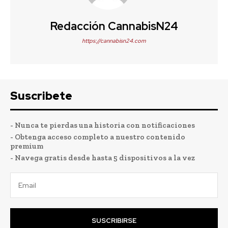
Redacción CannabisN24
https://cannabisn24.com
Suscribete
- Nunca te pierdas una historia con notificaciones
- Obtenga acceso completo a nuestro contenido
premium
- Navega gratis desde hasta 5 dispositivos a la vez
SUSCRIBIRSE