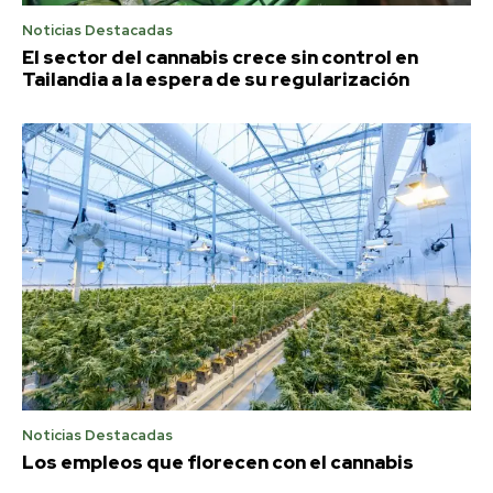
Noticias Destacadas
El sector del cannabis crece sin control en
Tailandia a la espera de su regularización
Noticias Destacadas
Los empleos que florecen con el cannabis