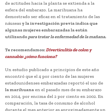
de actitudes hacia la planta se extienda a la
esfera del embarazo. La marihuana ha
demostrado ser eficaz en el tratamiento de las
náuseas
y la investigación previa indica que
algunas mujeres embarazadas la están
utilizando
para tratar la enfermedad de la mañana.
Te recomendamos:
Diverticulitis de colon y
cannabis: ¿cómo funciona?
Un estudio publicado a principios de este año
encontró que el 4 por ciento de las mujeres
estadounidenses embarazadas reportó el uso de
la marihuana
en el pasado mes de su embarazo
en 2014, por encima del 2 por ciento en 2002. En
comparación, la tasa de consumo de alcohol
durante el mes anterior es aproximadamente un