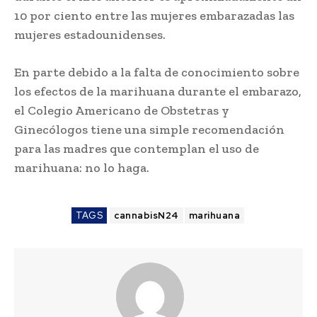
10 por ciento entre las mujeres embarazadas las
mujeres estadounidenses.
En parte debido a la falta de conocimiento sobre
los efectos de la marihuana durante el embarazo,
el Colegio Americano de Obstetras y
Ginecólogos tiene una simple recomendación
para las madres que contemplan el uso de
marihuana: no lo haga.
TAGS
cannabisN24
marihuana