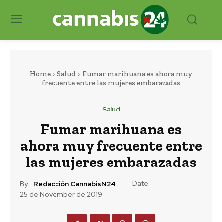
Home
Salud
Fumar marihuana es ahora muy
frecuente entre las mujeres embarazadas
Salud
Fumar marihuana es
ahora muy frecuente entre
las mujeres embarazadas
Date:
By:
Redacción CannabisN24
25 de November de 2019