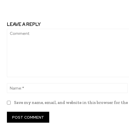
LEAVE A REPLY
Comment:
Save my name, email, and website in this browser for th