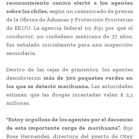
reconocimiento canino alertó a los agentes
sobre los chiles,
según un comunicado de prensa
de la Oficina de Aduanas y Protección Fronteriza
de EE.UU. La agencia federal no dijo por qué el
conductor, un ciudadano mexicano de 37 años,
fue señalado inicialmente para una inspección
secundaria.
Dentro de las cajas de pimientos, los agentes
descubrieron
más de 300 paquetes verdes en
los que se detectó marihuana.
Las autoridades
estiman que las drogas incautadas valen $ 2,3
millones.
“Estoy orgulloso de los agentes por el decomiso
de esta importante carga de marihuana”,
dijo
Rosa Hernandez, directora del puerto de Otay