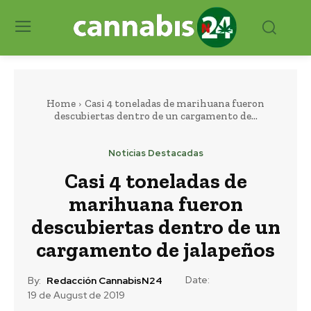
Home
Casi 4 toneladas de marihuana fueron
descubiertas dentro de un cargamento de...
Noticias Destacadas
Casi 4 toneladas de
marihuana fueron
descubiertas dentro de un
cargamento de jalapeños
Date:
By:
Redacción CannabisN24
19 de August de 2019