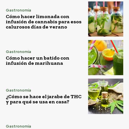
Gastronomía
Cómo hacer limonada con
infusión de cannabis para esos
calurosos días de verano
Gastronomía
Cómo hacer un batido con
infusión de marihuana
Gastronomía
¿Cómo se hace el jarabe de THC
y para qué se usa en casa?
Gastronomía