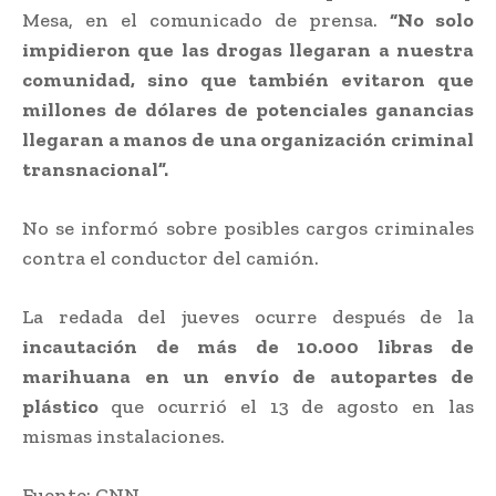
Mesa, en el comunicado de prensa.
“No solo
impidieron que las drogas llegaran a nuestra
comunidad, sino que también evitaron que
millones de dólares de potenciales ganancias
llegaran a manos de una organización criminal
transnacional”.
No se informó sobre posibles cargos criminales
contra el conductor del camión.
La redada del jueves ocurre después de la
incautación de más de 10.000 libras de
marihuana en un envío de autopartes de
plástico
que ocurrió el 13 de agosto en las
mismas instalaciones.
Fuente: CNN