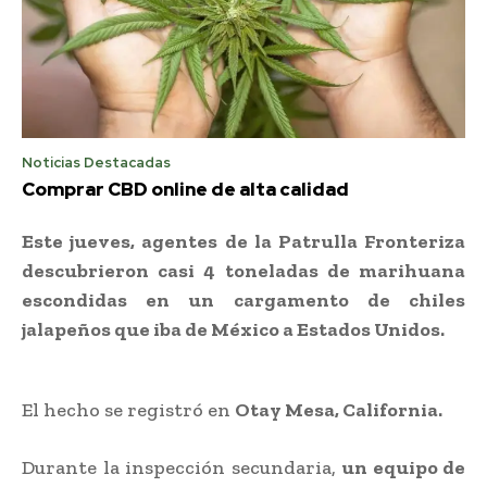
Noticias Destacadas
Comprar CBD online de alta calidad
Este jueves, agentes de la Patrulla Fronteriza
descubrieron casi 4 toneladas de marihuana
escondidas en un cargamento de chiles
jalapeños que iba de México a Estados Unidos.
El hecho se registró en
Otay Mesa, California.
Durante la inspección secundaria,
un equipo de