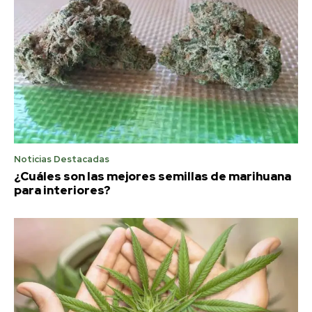
Noticias Destacadas
¿Cuáles son las mejores semillas de marihuana
para interiores?