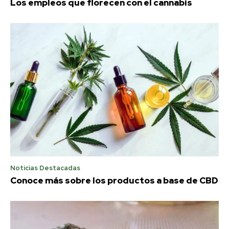
Los empleos que florecen con el cannabis
Noticias Destacadas
Conoce más sobre los productos a base de CBD