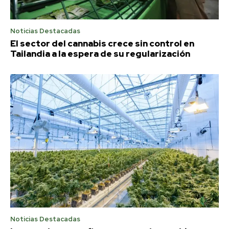
Noticias Destacadas
El sector del cannabis crece sin control en
Tailandia a la espera de su regularización
Noticias Destacadas