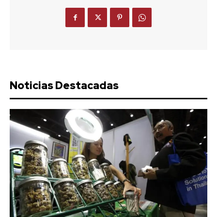
Noticias Destacadas