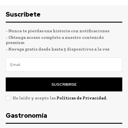
Suscribete
- Nunca te pierdas una historia con notificaciones
- Obtenga acceso completo a nuestro contenido
premium
- Navega gratis desde hasta 5 dispositivos a la vez
SUSCRIBIRSE
He leído y acepto las
Políticas de Privacidad
.
Gastronomía