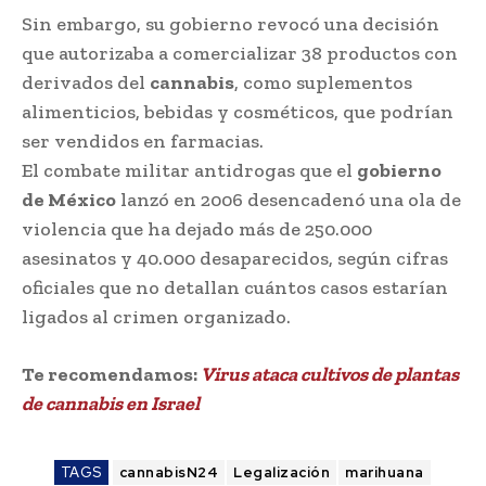
Sin embargo, su gobierno revocó una decisión
que autorizaba a comercializar 38 productos con
derivados del
cannabis
, como suplementos
alimenticios, bebidas y cosméticos, que podrían
ser vendidos en farmacias.
El combate militar antidrogas que el
gobierno
de México
lanzó en 2006 desencadenó una ola de
violencia que ha dejado más de 250.000
asesinatos y 40.000 desaparecidos, según cifras
oficiales que no detallan cuántos casos estarían
ligados al crimen organizado.
Te recomendamos:
Virus ataca cultivos de plantas
de cannabis en Israel
TAGS
cannabisN24
Legalización
marihuana