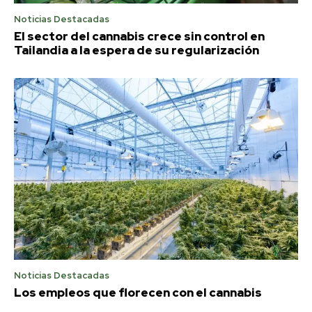
Noticias Destacadas
El sector del cannabis crece sin control en
Tailandia a la espera de su regularización
Noticias Destacadas
Los empleos que florecen con el cannabis