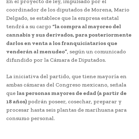
En el proyecto de ley, impulsado por el
coordinador de los diputados de Morena, Mario
Delgado, se establece que la empresa estatal
tendrá a su cargo
“la compra al mayoreo del
cannabis y sus derivados, para posteriormente
darlos en venta a los franquiciatarios que
venderán al menudeo”
, según un comunicado
difundido por la Cámara de Diputados.
La iniciativa del partido, que tiene mayoría en
ambas cámaras del Congreso mexicano, señala
que
las personas mayores de edad (a partir de
18 años)
podrán poseer, cosechar, preparar y
procesar hasta seis plantas de marihuana para
consumo personal.