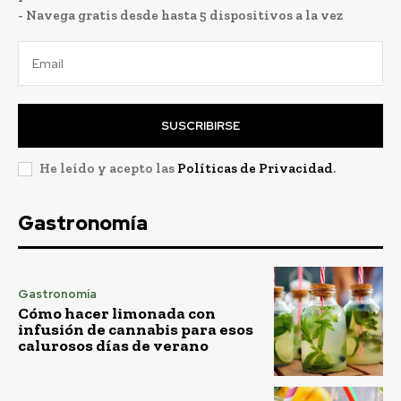
- Navega gratis desde hasta 5 dispositivos a la vez
SUSCRIBIRSE
He leído y acepto las
Políticas de Privacidad
.
Gastronomía
Gastronomía
Cómo hacer limonada con
infusión de cannabis para esos
calurosos días de verano