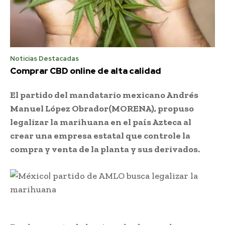
Noticias Destacadas
Comprar CBD online de alta calidad
El partido del mandatario mexicano Andrés
Manuel López Obrador(MORENA), propuso
legalizar la marihuana en el país Azteca al
crear una empresa estatal que controle la
compra y venta de la planta y sus derivados.