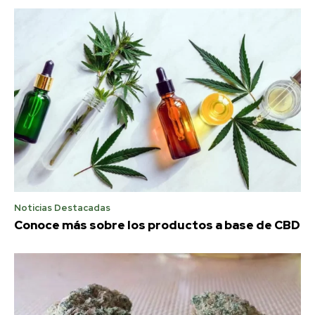
Noticias Destacadas
Conoce más sobre los productos a base de CBD