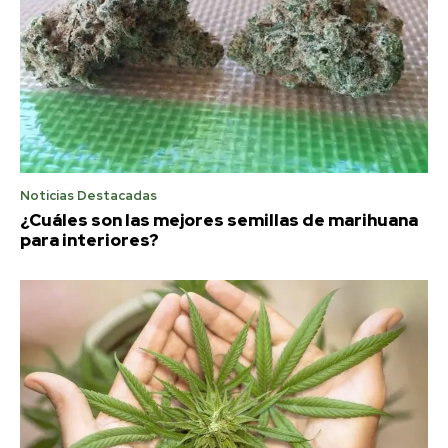
Noticias Destacadas
¿Cuáles son las mejores semillas de marihuana
para interiores?