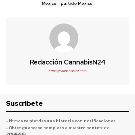
México
partido México
Redacción CannabisN24
https://cannabisn24.com
Suscribete
- Nunca te pierdas una historia con notificaciones
- Obtenga acceso completo a nuestro contenido
premium