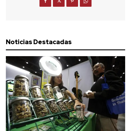
Noticias Destacadas