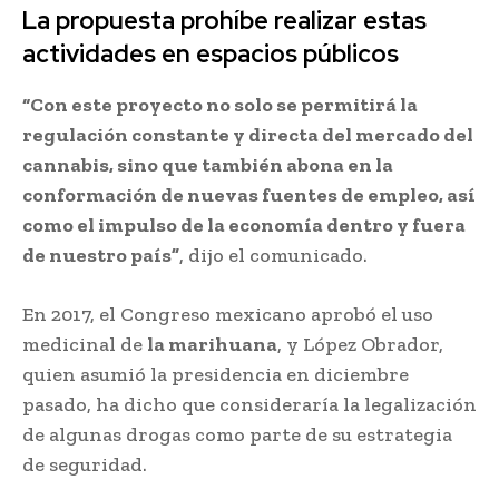
La propuesta prohíbe realizar estas
actividades en espacios públicos
“Con este proyecto no solo se permitirá la
regulación constante y directa del mercado del
cannabis, sino que también abona en la
conformación de nuevas fuentes de empleo, así
como el impulso de la economía dentro y fuera
de nuestro país”
, dijo el comunicado.
En 2017, el Congreso mexicano aprobó el uso
medicinal de
la marihuana
, y López Obrador,
quien asumió la presidencia en diciembre
pasado, ha dicho que consideraría la legalización
de algunas drogas como parte de su estrategia
de seguridad.