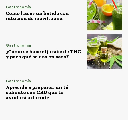
Gastronomía
Cómo hacer un batido con
infusión de marihuana
Gastronomía
¿Cómo se hace el jarabe de THC
y para qué se usa en casa?
Gastronomía
Aprende a preparar un té
caliente con CBD que te
ayudará a dormir