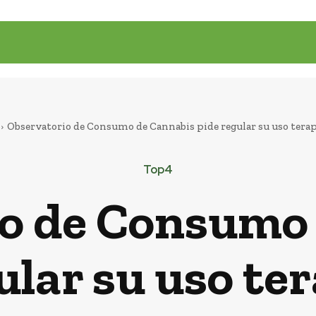
Observatorio de Consumo de Cannabis pide regular su uso tera
Top4
o de Consumo
ular su uso te