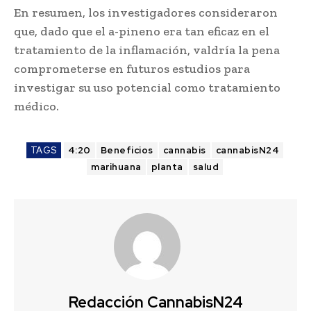
En resumen, los investigadores consideraron
que, dado que el a-pineno era tan eficaz en el
tratamiento de la inflamación, valdría la pena
comprometerse en futuros estudios para
investigar su uso potencial como tratamiento
médico.
TAGS
4:20
Beneficios
cannabis
cannabisN24
marihuana
planta
salud
Redacción CannabisN24