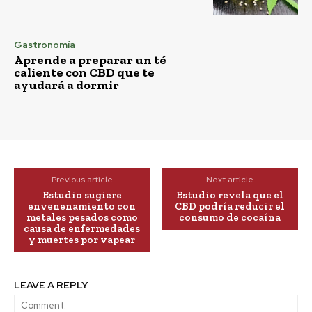
Gastronomía
Aprende a preparar un té
caliente con CBD que te
ayudará a dormir
Previous article
Next article
Estudio sugiere
Estudio revela que el
envenenamiento con
CBD podría reducir el
metales pesados como
consumo de cocaína
causa de enfermedades
y muertes por vapear
LEAVE A REPLY