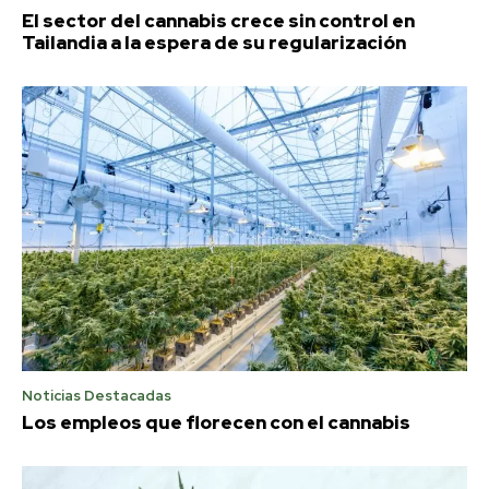
El sector del cannabis crece sin control en
Tailandia a la espera de su regularización
Noticias Destacadas
Los empleos que florecen con el cannabis