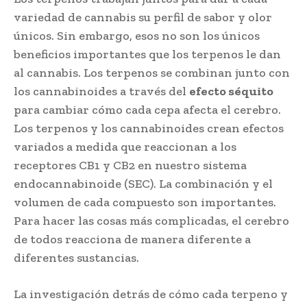
variedad de cannabis su perfil de sabor y olor
únicos. Sin embargo, esos no son los únicos
beneficios importantes que los terpenos le dan
al cannabis. Los terpenos se combinan junto con
los cannabinoides a través del
efecto séquito
para cambiar cómo cada cepa afecta el cerebro.
Los terpenos y los cannabinoides crean efectos
variados a medida que reaccionan a los
receptores CB1 y CB2 en nuestro sistema
endocannabinoide (SEC). La combinación y el
volumen de cada compuesto son importantes.
Para hacer las cosas más complicadas, el cerebro
de todos reacciona de manera diferente a
diferentes sustancias.
La investigación detrás de cómo cada terpeno y