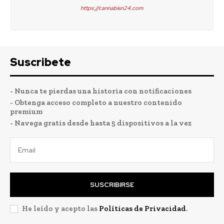
https://cannabisn24.com
Suscribete
- Nunca te pierdas una historia con notificaciones
- Obtenga acceso completo a nuestro contenido
premium
- Navega gratis desde hasta 5 dispositivos a la vez
SUSCRIBIRSE
He leído y acepto las
Políticas de Privacidad
.