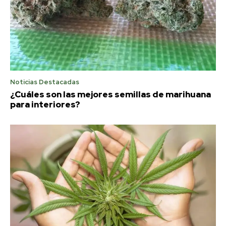
Noticias Destacadas
¿Cuáles son las mejores semillas de marihuana
para interiores?