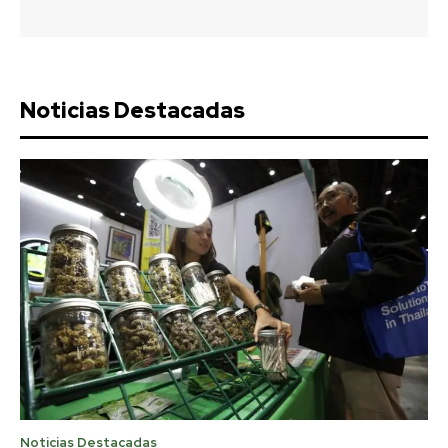
Noticias Destacadas
Noticias Destacadas