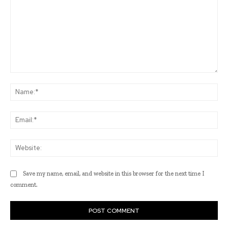
Comment:
Na
Ema
Web
Save my name, email, and website in this browser for the next time I
comment.