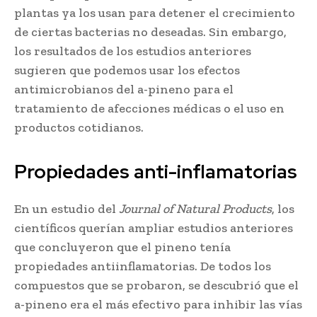
plantas ya los usan para detener el crecimiento
de ciertas bacterias no deseadas. Sin embargo,
los resultados de los estudios anteriores
sugieren que podemos usar los efectos
antimicrobianos del a-pineno para el
tratamiento de afecciones médicas o el uso en
productos cotidianos.
Propiedades anti-inflamatorias
En un estudio del
Journal of Natural Products
, los
científicos querían ampliar estudios anteriores
que concluyeron que el pineno tenía
propiedades antiinflamatorias. De todos los
compuestos que se probaron, se descubrió que el
a-pineno era el más efectivo para inhibir las vías