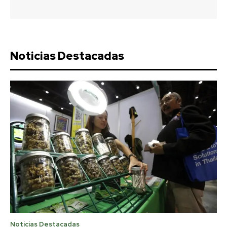
Noticias Destacadas
Noticias Destacadas