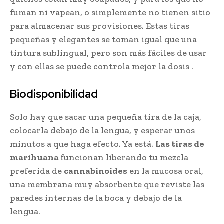
fuman ni vapean, o simplemente no tienen sitio
para almacenar sus provisiones. Estas tiras
pequeñas y elegantes se toman igual que una
tintura sublingual, pero son más fáciles de usar
y con ellas se puede controla mejor la dosis .
Biodisponibilidad
Solo hay que sacar una pequeña tira de la caja,
colocarla debajo de la lengua, y esperar unos
minutos a que haga efecto. Ya está.
Las tiras de
marihuana
funcionan liberando tu mezcla
preferida de
cannabinoides
en la mucosa oral,
una membrana muy absorbente que reviste las
paredes internas de la boca y debajo de la
lengua.