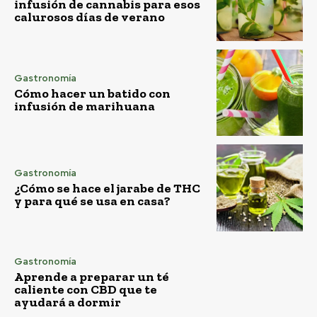
infusión de cannabis para esos
calurosos días de verano
Gastronomía
Cómo hacer un batido con
infusión de marihuana
Gastronomía
¿Cómo se hace el jarabe de THC
y para qué se usa en casa?
Gastronomía
Aprende a preparar un té
caliente con CBD que te
ayudará a dormir