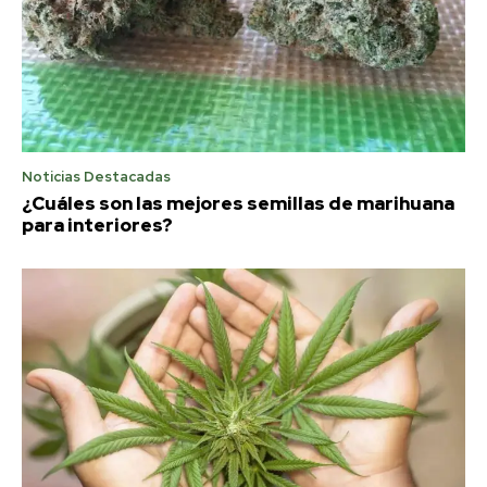
Noticias Destacadas
¿Cuáles son las mejores semillas de marihuana
para interiores?