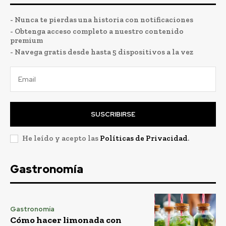
- Nunca te pierdas una historia con notificaciones
- Obtenga acceso completo a nuestro contenido
premium
- Navega gratis desde hasta 5 dispositivos a la vez
SUSCRIBIRSE
He leído y acepto las
Políticas de Privacidad
.
Gastronomía
Gastronomía
Cómo hacer limonada con