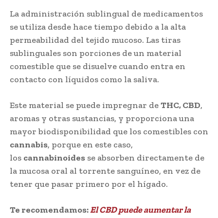
La administración sublingual de medicamentos
se utiliza desde hace tiempo debido a la alta
permeabilidad del tejido mucoso. Las tiras
sublinguales son porciones de un material
comestible que se disuelve cuando entra en
contacto con líquidos como la saliva.
Este material se puede impregnar de
THC, CBD
,
aromas y otras sustancias, y proporciona una
mayor biodisponibilidad que los comestibles con
cannabis
, porque en este caso,
los
cannabinoides
se absorben directamente de
la mucosa oral al torrente sanguíneo, en vez de
tener que pasar primero por el hígado.
Te recomendamos:
El CBD puede aumentar la