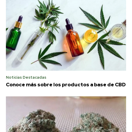
Noticias Destacadas
Conoce más sobre los productos a base de CBD