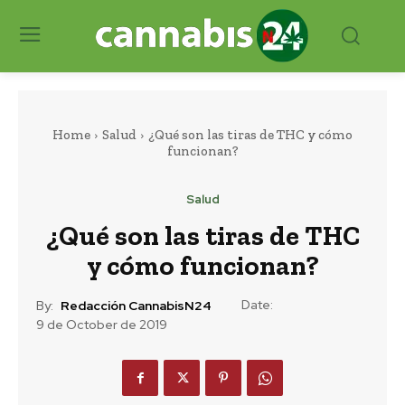
Home
Salud
¿Qué son las tiras de THC y cómo
funcionan?
Salud
¿Qué son las tiras de THC
y cómo funcionan?
Date:
By:
Redacción CannabisN24
9 de October de 2019