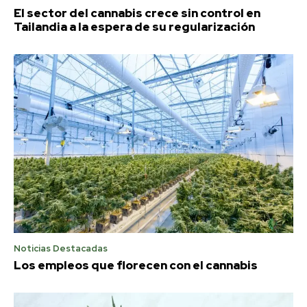
El sector del cannabis crece sin control en
Tailandia a la espera de su regularización
Noticias Destacadas
Los empleos que florecen con el cannabis