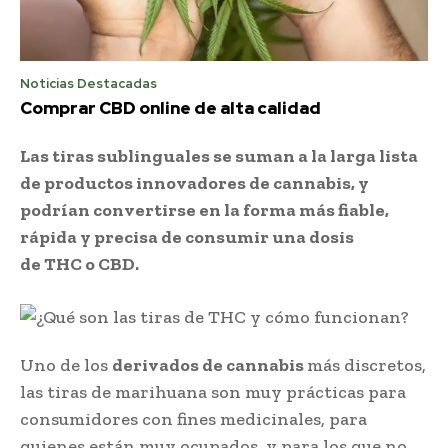
Noticias Destacadas
Comprar CBD online de alta calidad
Las tiras sublinguales se suman a la larga lista
de productos innovadores de cannabis, y
podrían convertirse en la forma más fiable,
rápida y precisa de consumir una dosis
de THC o CBD.
Uno de los
derivados de cannabis
más discretos,
las tiras de marihuana son muy prácticas para
consumidores con fines medicinales, para
quienes están muy ocupados, y para los que no