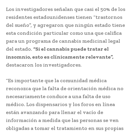
Los investigadores señalan que casi el 50% de los
residentes estadounidenses tienen “trastornos
del sueño”, y agregaron que ningún estado tiene
esta condición particular como una que califica
para un programa de cannabis medicinal legal
del estado.
“Si el cannabis puede tratar el
insomnio, esto es clínicamente relevante”,
destacaron los investigadores.
“Es importante que la comunidad médica
reconozca que la falta de orientación médica no
necesariamente conduce a una falta de uso
médico. Los dispensarios y los foros en línea
están avanzando para llenar el vacío de
información a medida que las personas se ven
obligadas a tomar el tratamiento en sus propias