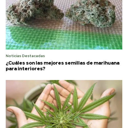
Noticias Destacadas
¿Cuáles son las mejores semillas de marihuana
para interiores?