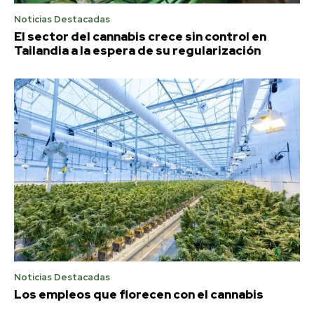
Noticias Destacadas
El sector del cannabis crece sin control en
Tailandia a la espera de su regularización
Noticias Destacadas
Los empleos que florecen con el cannabis