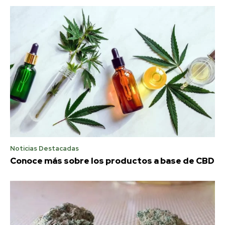
Noticias Destacadas
Conoce más sobre los productos a base de CBD