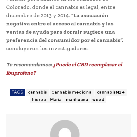
Colorado, donde el cannabis es legal, entre
diciembre de 2013 y 2014.
“La asociación
negativa entre el acceso al cannabis y las
ventas de ayuda para dormir sugiere una
preferencia del consumidor por el cannabis”,
concluyeron los investigadores.
Te recomendamos:
¿Puede el CBD reemplazar el
ibuprofeno?
TAGS
cannabis
Cannabis medicinal
cannabisN24
hierba
María
marihuana
weed