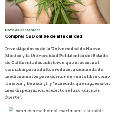
Noticias Destacadas
Comprar CBD online de alta calidad
Investigadores de la Universidad de Nuevo
México y la Universidad Politécnica del Estado
de California descubrieron que el acceso al
cannabis para adultos reduce la demanda de
medicamentos para dormir de venta libre como
Unisom y Benadryl, y “a medida que ingresaron
más dispensarios, el efecto se hizo aún más
fuerte”.