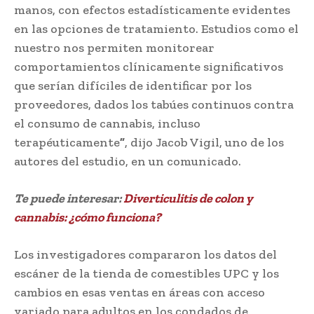
manos, con efectos estadísticamente evidentes
en las opciones de tratamiento. Estudios como el
nuestro nos permiten monitorear
comportamientos clínicamente significativos
que serían difíciles de identificar por los
proveedores, dados los tabúes continuos contra
el consumo de cannabis, incluso
terapéuticamente
”
, dijo Jacob Vigil, uno de los
autores del estudio, en un comunicado.
Te puede interesar:
Diverticulitis de colon y
cannabis: ¿cómo funciona?
Los investigadores compararon los datos del
escáner de la tienda de comestibles UPC y los
cambios en esas ventas en áreas con acceso
variado para adultos en los condados de