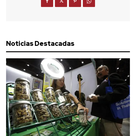
Noticias Destacadas