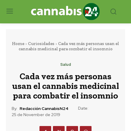
Home
Curiosidades
Cada vez más personas usan el
cannabis medicinal para combatir el insomnio
Salud
Cada vez más personas
usan el cannabis medicinal
para combatir el insomnio
Date:
By:
Redacción CannabisN24
25 de November de 2019