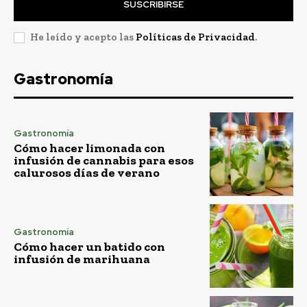
SUSCRIBIRSE
He leído y acepto las
Políticas de Privacidad
.
Gastronomía
Gastronomía
Cómo hacer limonada con
infusión de cannabis para esos
calurosos días de verano
Gastronomía
Cómo hacer un batido con
infusión de marihuana