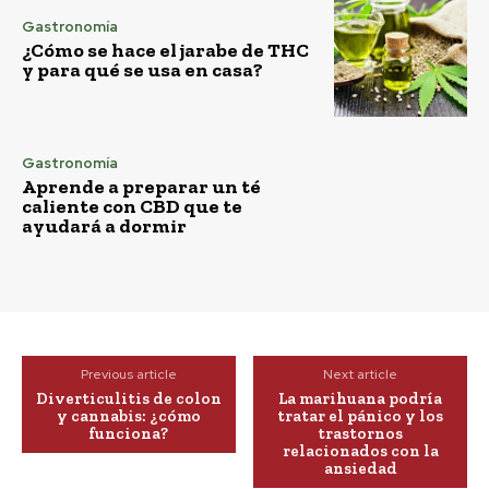
Gastronomía
¿Cómo se hace el jarabe de THC
y para qué se usa en casa?
Gastronomía
Aprende a preparar un té
caliente con CBD que te
ayudará a dormir
Previous article
Next article
Diverticulitis de colon
La marihuana podría
y cannabis: ¿cómo
tratar el pánico y los
funciona?
trastornos
relacionados con la
ansiedad