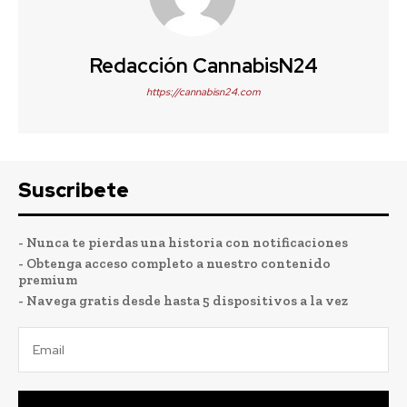
Redacción CannabisN24
https://cannabisn24.com
Suscribete
- Nunca te pierdas una historia con notificaciones
- Obtenga acceso completo a nuestro contenido
premium
- Navega gratis desde hasta 5 dispositivos a la vez